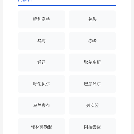
呼和浩特
包头
乌海
赤峰
通辽
鄂尔多斯
呼伦贝尔
巴彦淖尔
乌兰察布
兴安盟
锡林郭勒盟
阿拉善盟