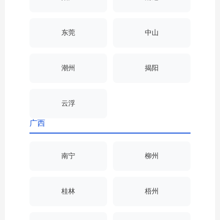
东莞
中山
潮州
揭阳
云浮
广西
南宁
柳州
桂林
梧州