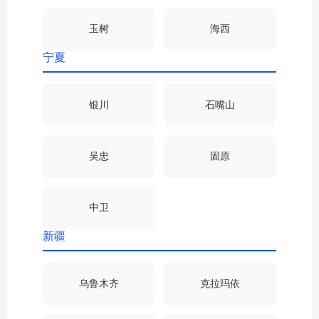
玉树
海西
宁夏
银川
石嘴山
吴忠
固原
中卫
新疆
乌鲁木齐
克拉玛依