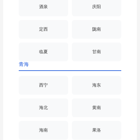
酒泉
庆阳
定西
陇南
临夏
甘南
青海
西宁
海东
海北
黄南
海南
果洛