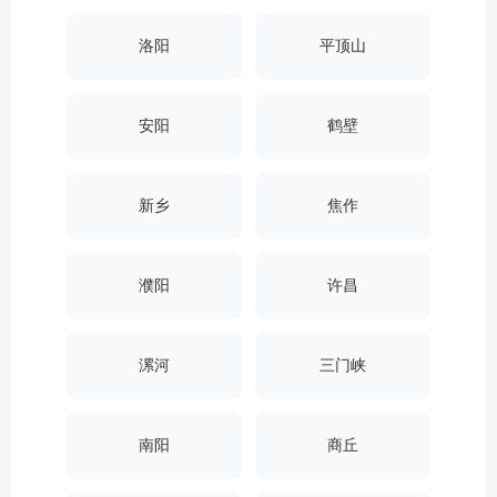
洛阳
平顶山
安阳
鹤壁
新乡
焦作
濮阳
许昌
漯河
三门峡
南阳
商丘