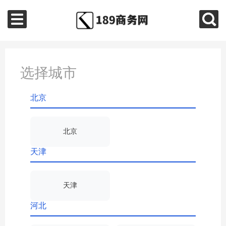
选择城市
北京
北京
天津
天津
河北