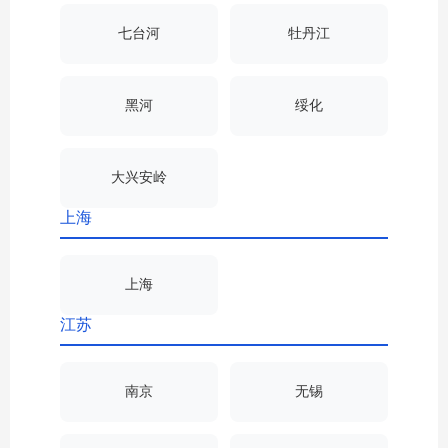
七台河
牡丹江
黑河
绥化
大兴安岭
上海
上海
江苏
南京
无锡